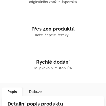
originálního zboží z Japonska
Přes 400 produktů
nože, čepele, řezáky...
Rychlé dodání
na jakékoliv místo v ČR
Popis
Diskuze
Detailní popis produktu