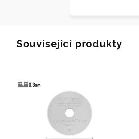
Související produkty