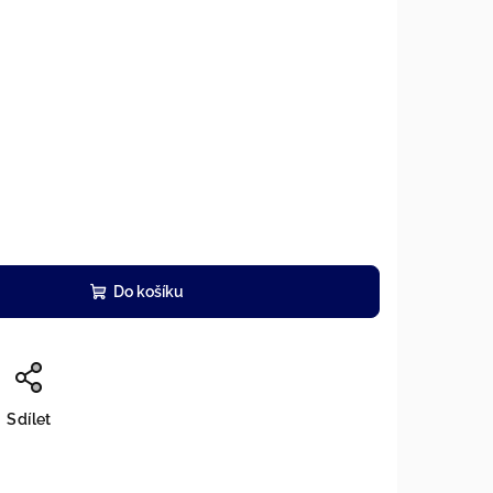
Do košíku
Sdílet