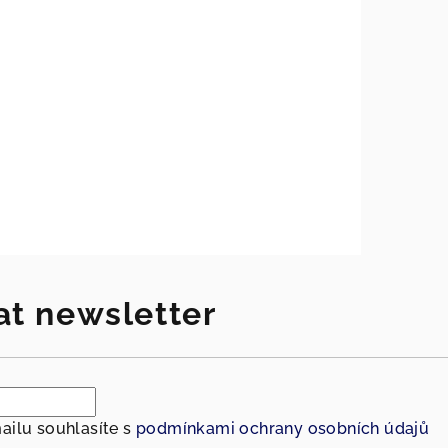
at newsletter
ailu souhlasíte s
podmínkami ochrany osobních údajů