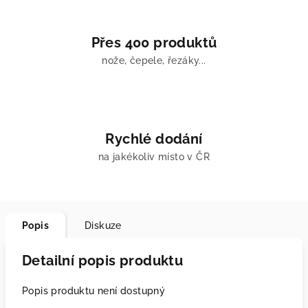
Přes 400 produktů
nože, čepele, řezáky...
Rychlé dodání
na jakékoliv místo v ČR
Popis
Diskuze
Detailní popis produktu
Popis produktu není dostupný