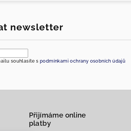
at newsletter
ailu souhlasíte s
podmínkami ochrany osobních údajů
Přijímáme online
platby