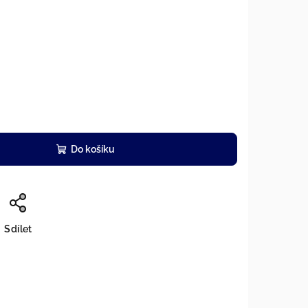
Do košíku
Sdílet