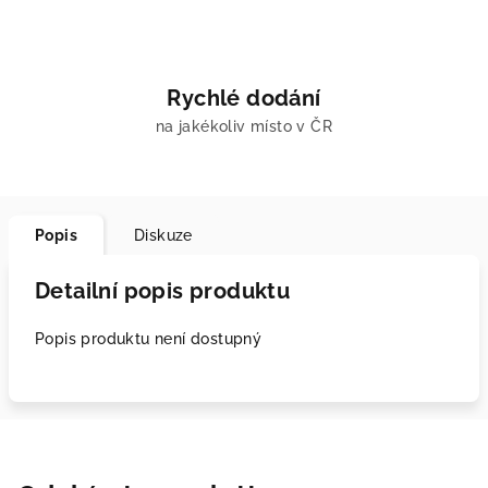
Rychlé dodání
na jakékoliv místo v ČR
Popis
Diskuze
Detailní popis produktu
Popis produktu není dostupný