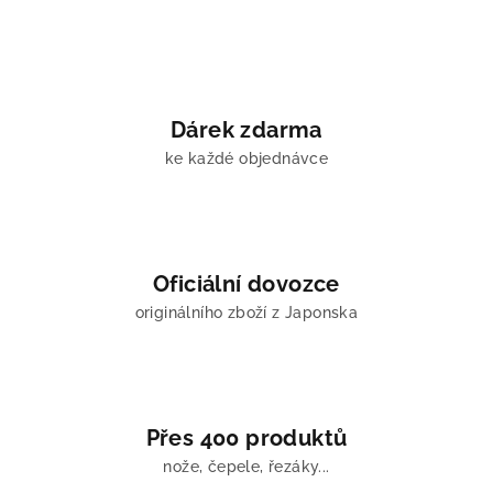
Dárek zdarma
ke každé objednávce
Oficiální dovozce
originálního zboží z Japonska
Přes 400 produktů
nože, čepele, řezáky...