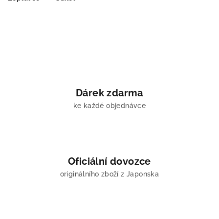
Dárek zdarma
ke každé objednávce
Oficiální dovozce
originálního zboží z Japonska