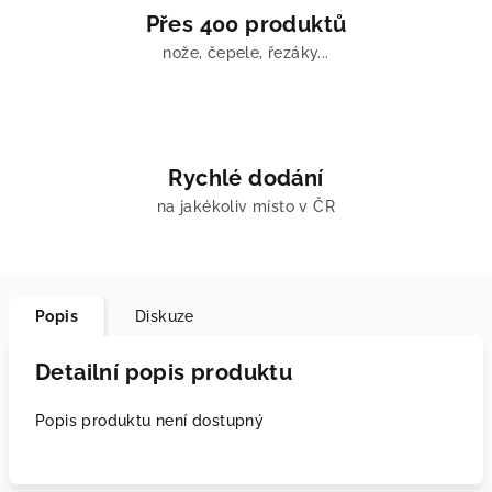
Přes 400 produktů
nože, čepele, řezáky...
Rychlé dodání
na jakékoliv místo v ČR
Popis
Diskuze
Detailní popis produktu
Popis produktu není dostupný