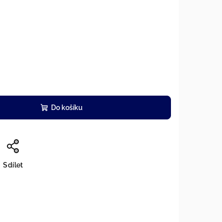
Do košíku
Sdílet