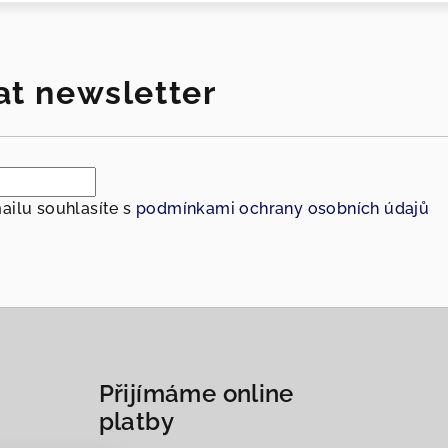
at newsletter
ailu souhlasíte s
podmínkami ochrany osobních údajů
Přijímáme online
platby