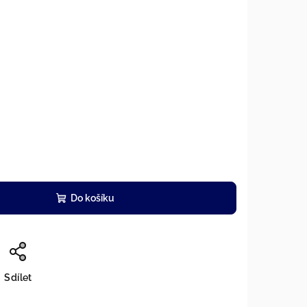
Do košíku
Sdílet