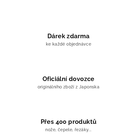
Dárek zdarma
ke každé objednávce
Oficiální dovozce
originálního zboží z Japonska
Přes 400 produktů
nože, čepele, řezáky...