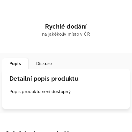
Rychlé dodání
na jakékoliv místo v ČR
Popis
Diskuze
Detailní popis produktu
Popis produktu není dostupný